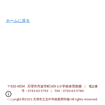
ホームに戻る
〒
｜
電話番
632-0034
天理市丹波市町169-1小学校体育館横
号：0743-63-5793
｜ FAX：
0743-63-5784
Copyright ©2025 天理市立北中学校夜間学級l All rights reserved.